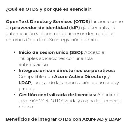
¿Qué es OTDS y por qué es esencial?
OpenText Directory Services (OTDS)
funciona como
un
proveedor de identidad (IdP)
que centraliza la
autenticación y el control de accesos dentro de los
entornos OpenText. Su integración permite:
Inicio de sesión único (SSO):
Acceso a
múltiples aplicaciones con una sola
autenticación.
Integración con directorios corporativos:
Compatible con
Azure Active Directory
y
LDAP
, facilitando la sincronización de usuarios y
grupos.
Gestión centralizada de licencias:
A partir de
la versión 24.4, OTDS valida y asigna las licencias
de uso.
Beneficios de integrar OTDS con Azure AD y LDAP