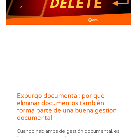
Expurgo documental: por qué
eliminar documentos también
forma parte de una buena gestión
documental
Cuando hablamos de gestión documental, es