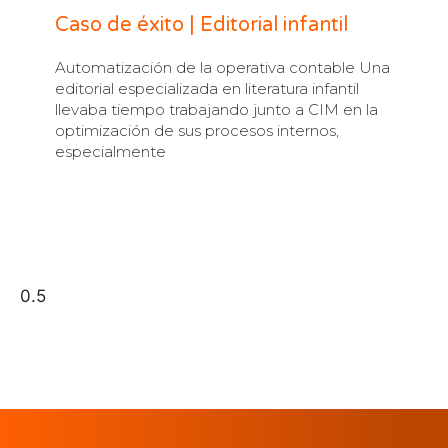
Caso de éxito | Editorial infantil
Automatización de la operativa contable Una
editorial especializada en literatura infantil
llevaba tiempo trabajando junto a CIM en la
optimización de sus procesos internos,
especialmente