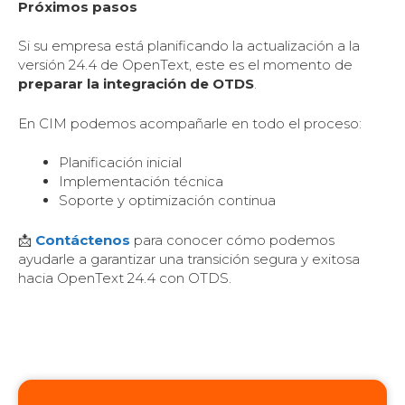
Próximos pasos
Si su empresa está planificando la actualización a la
versión 24.4 de OpenText, este es el momento de
preparar la integración de OTDS
.
En CIM podemos acompañarle en todo el proceso:
Planificación inicial
Implementación técnica
Soporte y optimización continua
📩
Contáctenos
para conocer cómo podemos
ayudarle a garantizar una transición segura y exitosa
hacia OpenText 24.4 con OTDS.