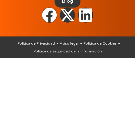
Blog
Política de Privacidad
Aviso legal
Política de Cookies
Política de seguridad de la información