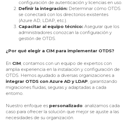
configuración de autenticación y licencias en uso.
Definir la integración:
Determinar cómo OTDS
se conectará con los directorios existentes
(Azure AD, LDAP, etc.).
Capacitar al equipo técnico:
Asegurar que los
administradores conozcan la configuración y
gestión de OTDS.
¿Por qué elegir a CIM para implementar OTDS?
En
CIM
, contamos con un equipo de expertos con
amplia experiencia en la instalación y configuración de
OTDS. Hemos ayudado a diversas organizaciones a
integrar OTDS con Azure AD y LDAP
, garantizando
migraciones fluidas, seguras y adaptadas a cada
entorno.
Nuestro enfoque es
personalizado
: analizamos cada
caso para ofrecer la solución que mejor se ajuste a las
necesidades de su organización.