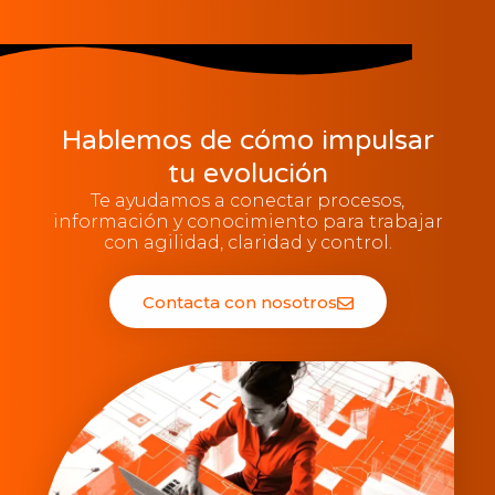
Hablemos de cómo impulsar
tu evolución
Te ayudamos a conectar procesos,
información y conocimiento para trabajar
con agilidad, claridad y control.
Contacta con nosotros