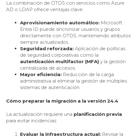
La combinación de OTDS con servicios como Azure
AD o LDAP ofrece ventajas clave:
Aprovisionamiento automático:
Microsoft
Entra ID puede sincronizar usuarios y grupos
directamente con OTDS, manteniendo atributos
siempre actualizados.
Seguridad reforzada:
Aplicación de políticas
de seguridad corporativas como la
autenticación multifactor (MFA)
y la gestión
centralizada de accesos.
Mayor eficiencia:
Reducción de la carga
administrativa al eliminar la gestión de múltiples
sistemas de autenticación.
Cómo preparar la migración a la versión 24.4
La actualización requiere una
planificación previa
para evitar incidencias:
Evaluar la infraestructura actual:
Revisar la