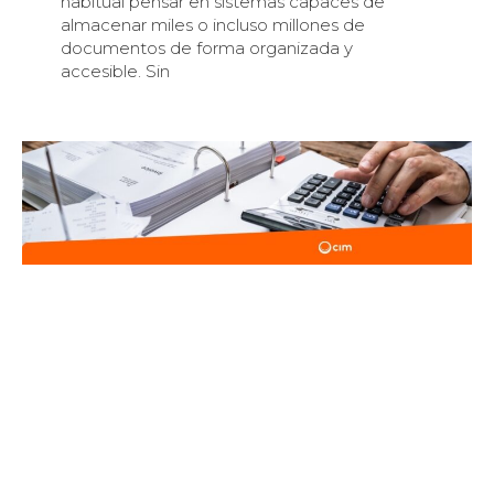
habitual pensar en sistemas capaces de
almacenar miles o incluso millones de
documentos de forma organizada y
accesible. Sin