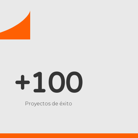
+100
Proyectos de éxito