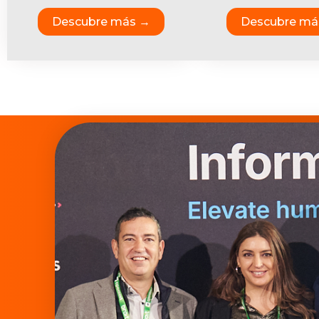
Descubre más →
Descubre má