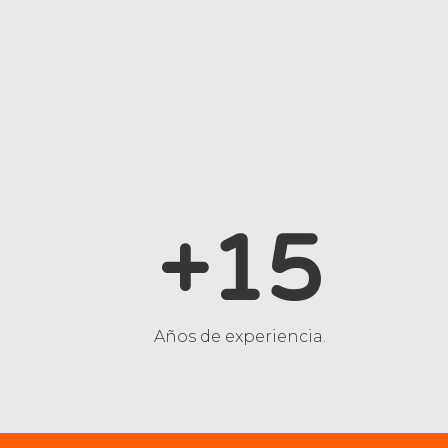
+15
Años de experiencia.