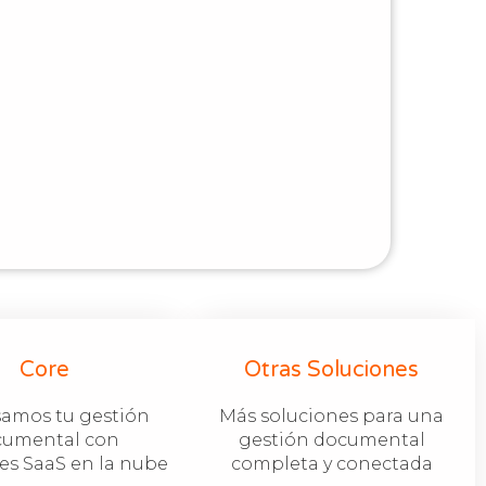
Core
Otras Soluciones
amos tu gestión
Más soluciones para una
cumental con
gestión documental
es SaaS en la nube
completa y conectada