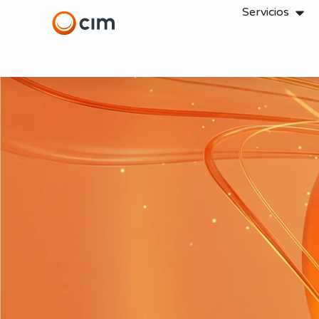
Servicios