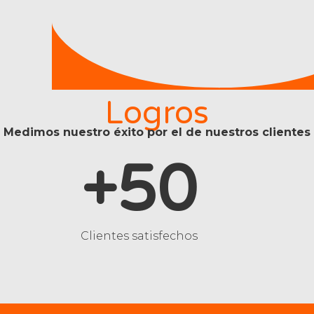
Logros
Medimos nuestro éxito por el de nuestros clientes
+50
Clientes satisfechos