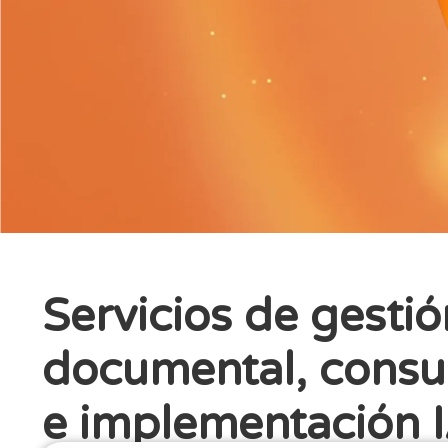
Servicios de gestió
documental, consul
e implementación I