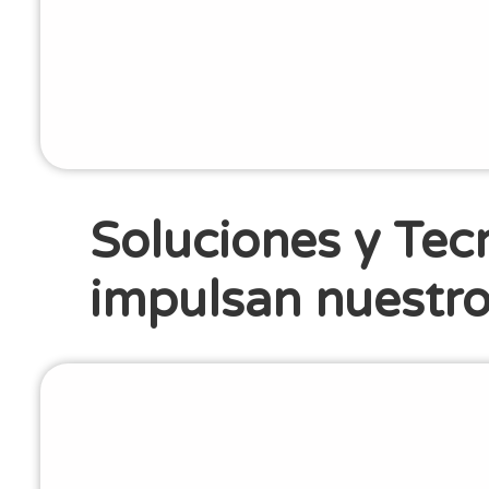
Soluciones y Tec
impulsan nuestro